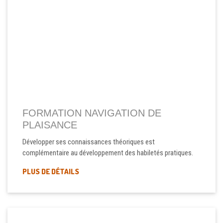
FORMATION NAVIGATION DE
PLAISANCE
Développer ses connaissances théoriques est
complémentaire au développement des habiletés pratiques.
PLUS DE DÉTAILS