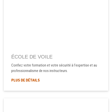
ÉCOLE DE VOILE
Confiez votre formation et votre sécurité à l’expertise et au
professionnalisme de nos instructeurs.
PLUS DE DÉTAILS