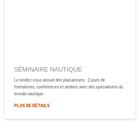
SÉMINAIRE NAUTIQUE
Le rendez-vous annuel des plaisanciers. 2 jours de
formations, conférences et ateliers avec des spécialistes du
monde nautique.
PLUS DE DÉTAILS