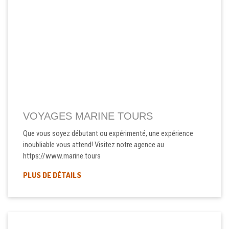
VOYAGES MARINE TOURS
Que vous soyez débutant ou expérimenté, une expérience
inoubliable vous attend! Visitez notre agence au
https://www.marine.tours
PLUS DE DÉTAILS