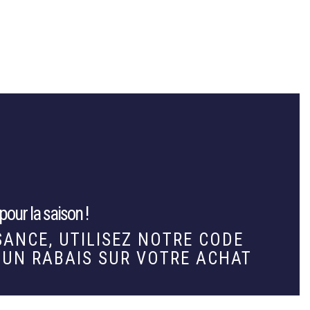
our la saison !
SANCE, UTILISEZ NOTRE CODE
'UN RABAIS SUR VOTRE ACHAT