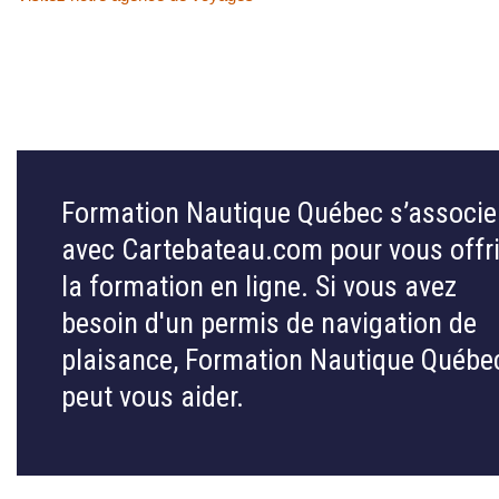
Formation Nautique Québec s’associe
avec Cartebateau.com pour vous offri
la formation en ligne. Si vous avez
besoin d'un permis de navigation de
plaisance, Formation Nautique Québe
peut vous aider.