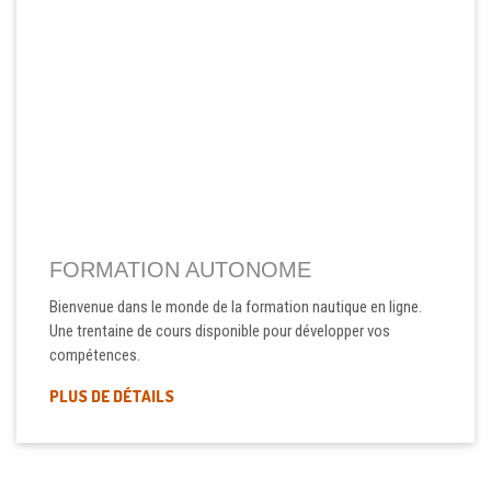
FORMATION AUTONOME
Bienvenue dans le monde de la formation nautique en ligne.
Une trentaine de cours disponible pour développer vos
compétences.
PLUS DE DÉTAILS