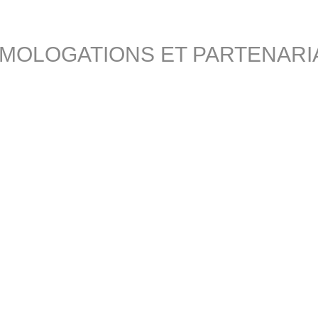
MOLOGATIONS ET PARTENARI