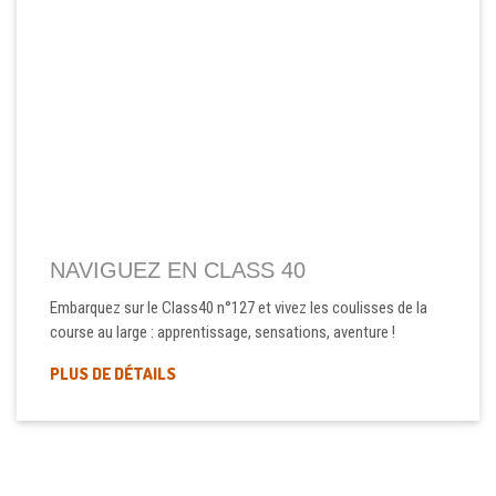
NAVIGUEZ EN CLASS 40
Embarquez sur le Class40 n°127 et vivez les coulisses de la
course au large : apprentissage, sensations, aventure !
PLUS DE DÉTAILS