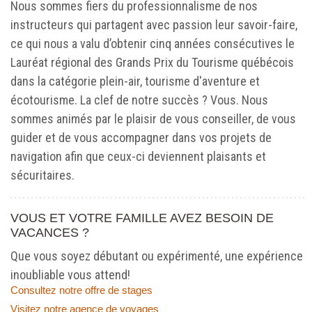
Nous sommes fiers du professionnalisme de nos
instructeurs qui partagent avec passion leur savoir-faire,
ce qui nous a valu d’obtenir cinq années consécutives le
Lauréat régional des Grands Prix du Tourisme québécois
dans la catégorie plein-air, tourisme d'aventure et
écotourisme. La clef de notre succès ? Vous. Nous
sommes animés par le plaisir de vous conseiller, de vous
guider et de vous accompagner dans vos projets de
navigation afin que ceux-ci deviennent plaisants et
sécuritaires.
VOUS ET VOTRE FAMILLE AVEZ BESOIN DE
VACANCES ?
Que vous soyez débutant ou expérimenté, une expérience
inoubliable vous attend!
Consultez notre offre de stages
Visitez notre agence de voyages