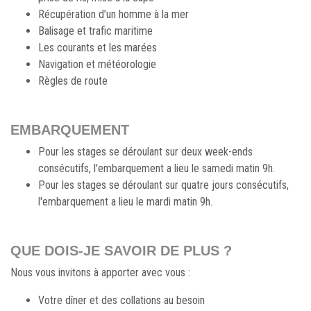
Récupération d’un homme à la mer
Balisage et trafic maritime
Les courants et les marées
Navigation et météorologie
Règles de route
EMBARQUEMENT
Pour les stages se déroulant sur deux week-ends
consécutifs, l'embarquement a lieu le samedi matin 9h.
Pour les stages se déroulant sur quatre jours consécutifs,
l'embarquement a lieu le mardi matin 9h.
QUE DOIS-JE SAVOIR DE PLUS ?
Nous vous invitons à apporter avec vous :
Votre dîner et des collations au besoin