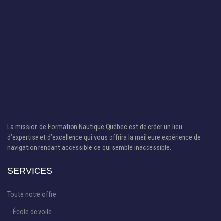
La mission de Formation Nautique Québec est de créer un lieu
d’expertise et d’excellence qui vous offrira la meilleure expérience de
navigation rendant accessible ce qui semble inaccessible.
SERVICES
Toute notre offre
École de voile