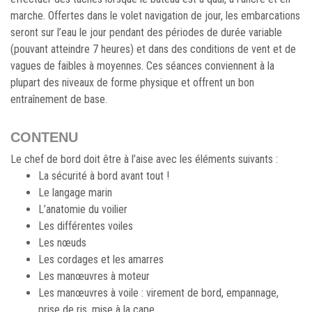
marche. Offertes dans le volet navigation de jour, les embarcations
seront sur l’eau le jour pendant des périodes de durée variable
(pouvant atteindre 7 heures) et dans des conditions de vent et de
vagues de faibles à moyennes. Ces séances conviennent à la
plupart des niveaux de forme physique et offrent un bon
entraînement de base.
CONTENU
Le chef de bord doit être à l’aise avec les éléments suivants :
La sécurité à bord avant tout !
Le langage marin
L’anatomie du voilier
Les différentes voiles
Les nœuds
Les cordages et les amarres
Les manœuvres à moteur
Les manœuvres à voile : virement de bord, empannage,
prise de ris, mise à la cape