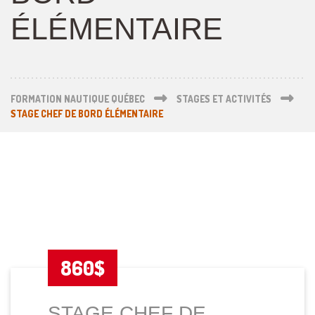
ÉLÉMENTAIRE
FORMATION NAUTIQUE QUÉBEC
STAGES ET ACTIVITÉS
STAGE CHEF DE BORD ÉLÉMENTAIRE
860$
STAGE CHEF DE