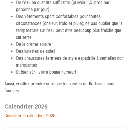
De l’eau en quantité suffisante (prévoir 1,5 litres par
personne par jour)
Des vêtements sport confortables pour toutes
circonstances (chaleur, froid et pluie); ne pas oublier que la
température sur l’eau peut être beaucoup plus fraîche que
sur terre
De la crème solaire
Des lunettes de soleil
Des chaussures fermées de style espadrille à semelles non
marquantes
Et bien sûr… votre bonne humeur!
Aussi, veuillez prendre note que les vestes de flottaison sont
fournies.
Calendrier 2026
Consulter le calendrier 2026