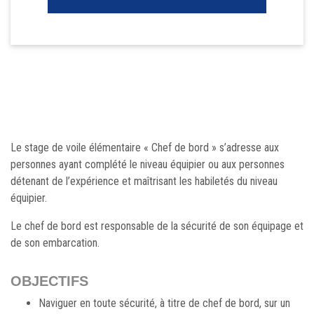
Le stage de voile élémentaire « Chef de bord » s’adresse aux
personnes ayant complété le niveau équipier ou aux personnes
détenant de l’expérience et maîtrisant les habiletés du niveau
équipier.
Le chef de bord est responsable de la sécurité de son équipage et
de son embarcation.
OBJECTIFS
Naviguer en toute sécurité, à titre de chef de bord, sur un