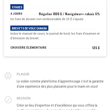
STAGES
4 JOURS
Régulier 860 $ / Navigateur+ rabais 5%
Un frais de dossier non remboursable de 25 $ s'ajoute.
BREVETS DE VOILE CANADA
Inclus le manuel de cours, le journal de bord, les frais d'examen et
d'émission du brevet.
CROISIÈRE ÉLÉMENTAIRE
125 $
PLAISIR
Le voilier comme plateforme d'apprentissage c'est la garantie
d'une expérience des plus plaisante pour le marin en vous!
MISSION
Créer un lieu d’expertise et d’excellence qui vous offrira la