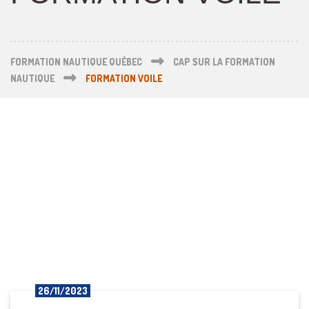
FORMATION NAUTIQUE QUÉBEC
CAP SUR LA FORMATION
NAUTIQUE
FORMATION VOILE
26/11/2023