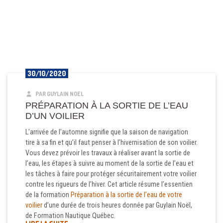
30/10/2020
PAR GUYLAIN NOEL
PRÉPARATION À LA SORTIE DE L’EAU
D’UN VOILIER
L’arrivée de l’automne signifie que la saison de navigation
tire à sa fin et qu’il faut penser à l’hivernisation de son voilier.
Vous devez prévoir les travaux à réaliser avant la sortie de
l’eau, les étapes à suivre au moment de la sortie de l’eau et
les tâches à faire pour protéger sécuritairement votre voilier
contre les rigueurs de l’hiver. Cet article résume l’essentien
de la formation
Préparation à la sortie de l’eau de votre
voilier
d’une durée de trois heures donnée par Guylain Noël,
de Formation Nautique Québec.