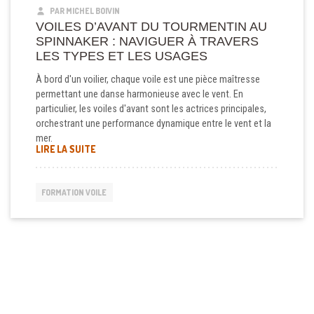
PAR MICHEL BOIVIN
VOILES D’AVANT DU TOURMENTIN AU
SPINNAKER : NAVIGUER À TRAVERS
LES TYPES ET LES USAGES
À bord d'un voilier, chaque voile est une pièce maîtresse
permettant une danse harmonieuse avec le vent. En
particulier, les voiles d'avant sont les actrices principales,
orchestrant une performance dynamique entre le vent et la
mer.
LIRE LA SUITE
FORMATION VOILE