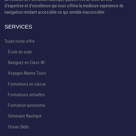
d’expertise et d’excellence qui vous offrira la meilleure expérience de
navigation rendant accessible ce qui semble inaccessible.
SERVICES
Toute notre offre
École de voile
Naviguez en Class 40
Voyages Marine Tours
Formations en classe
Formations virtuelles
Formation autonome
Séminaire Nautique
Ocean Skills