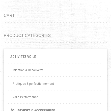
CART
PRODUCT CATEGORIES
ACTIVITÉS VOILE
Initiation & Découverte
Pratiques & perfectionnement
Voile Performance
ÉQUIPEMENT & ACCESSOIRES