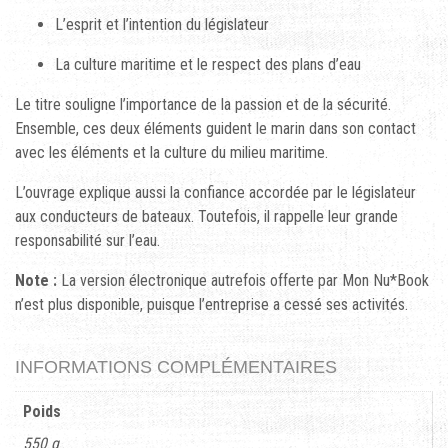
L’esprit et l’intention du législateur
La culture maritime et le respect des plans d’eau
Le titre souligne l’importance de la passion et de la sécurité.
Ensemble, ces deux éléments guident le marin dans son contact
avec les éléments et la culture du milieu maritime.
L’ouvrage explique aussi la confiance accordée par le législateur
aux conducteurs de bateaux. Toutefois, il rappelle leur grande
responsabilité sur l’eau.
Note :
La version électronique autrefois offerte par Mon Nu*Book
n’est plus disponible, puisque l’entreprise a cessé ses activités.
INFORMATIONS COMPLÉMENTAIRES
Poids
550 g