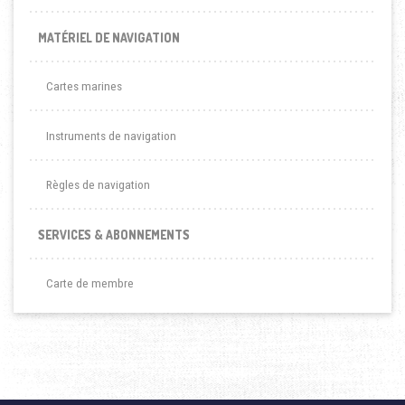
MATÉRIEL DE NAVIGATION
Cartes marines
Instruments de navigation
Règles de navigation
SERVICES & ABONNEMENTS
Carte de membre