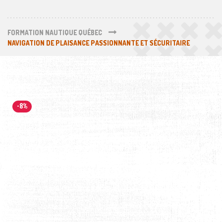
FORMATION NAUTIQUE QUÉBEC
NAVIGATION DE PLAISANCE PASSIONNANTE ET SÉCURITAIRE
-8%