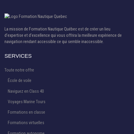
La mission de Formation Nautique Québec est de créer un lieu
d’expertise et d’excellence qui vous offrira la meilleure expérience de
navigation rendant accessible ce qui semble inaccessible.
SERVICES
Toute notre offre
École de voile
Naviguez en Class 40
Voyages Marine Tours
Formations en classe
Formations virtuelles
Formation autonome