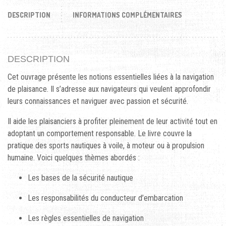
DESCRIPTION
INFORMATIONS COMPLÉMENTAIRES
DESCRIPTION
Cet ouvrage présente les notions essentielles liées à la navigation
de plaisance. Il s’adresse aux navigateurs qui veulent approfondir
leurs connaissances et naviguer avec passion et sécurité.
Il aide les plaisanciers à profiter pleinement de leur activité tout en
adoptant un comportement responsable. Le livre couvre la
pratique des sports nautiques à voile, à moteur ou à propulsion
humaine. Voici quelques thèmes abordés :
Les bases de la sécurité nautique
Les responsabilités du conducteur d’embarcation
Les règles essentielles de navigation