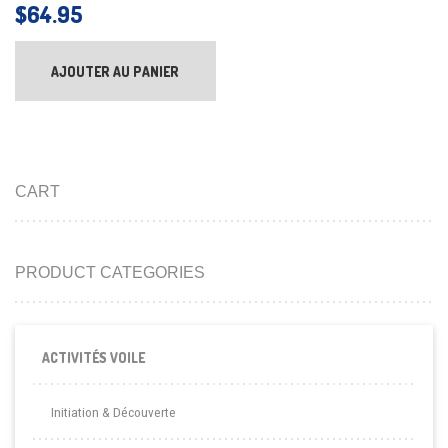
$
64.95
AJOUTER AU PANIER
CART
PRODUCT CATEGORIES
ACTIVITÉS VOILE
Initiation & Découverte