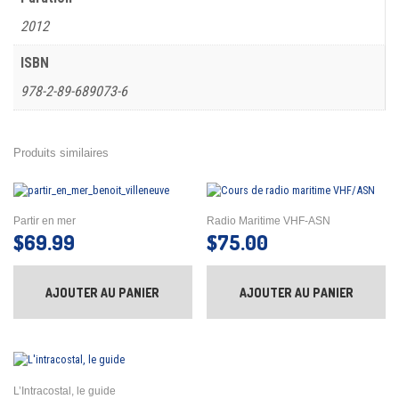
2012
ISBN
978-2-89-689073-6
Produits similaires
Partir en mer
Radio Maritime VHF-ASN
$
69.99
$
75.00
AJOUTER AU PANIER
AJOUTER AU PANIER
L’Intracostal, le guide