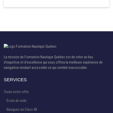
La mission de Formation Nautique Québec est de créer un lieu
d’expertise et d’excellence qui vous offrira la meilleure expérience de
navigation rendant accessible ce qui semble inaccessible.
SERVICES
Toute notre offre
École de voile
Naviguez en Class 40