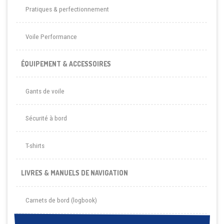
Pratiques & perfectionnement
Voile Performance
ÉQUIPEMENT & ACCESSOIRES
Gants de voile
Sécurité à bord
T-shirts
LIVRES & MANUELS DE NAVIGATION
Carnets de bord (logbook)