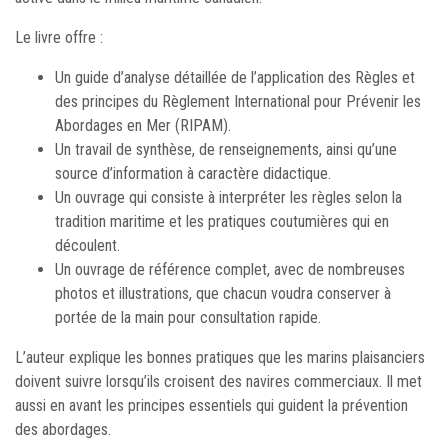
Le livre offre :
Un guide d’analyse détaillée de l’application des Règles et
des principes du Règlement International pour Prévenir les
Abordages en Mer (RIPAM).
Un travail de synthèse, de renseignements, ainsi qu’une
source d’information à caractère didactique.
Un ouvrage qui consiste à interpréter les règles selon la
tradition maritime et les pratiques coutumières qui en
découlent.
Un ouvrage de référence complet, avec de nombreuses
photos et illustrations, que chacun voudra conserver à
portée de la main pour consultation rapide.
L’auteur explique les bonnes pratiques que les marins plaisanciers
doivent suivre lorsqu’ils croisent des navires commerciaux. Il met
aussi en avant les principes essentiels qui guident la prévention
des abordages.