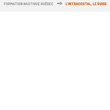
FORMATION NAUTIQUE QUÉBEC
L’INTRACOSTAL, LE GUIDE