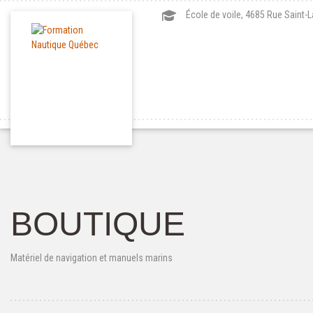
École de voile, 4685 Rue Saint-
BOUTIQUE
Matériel de navigation et manuels marins