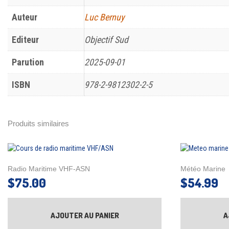
Auteur
Luc Bernuy
Editeur
Objectif Sud
Parution
2025-09-01
ISBN
978-2-9812302-2-5
Produits similaires
Radio Maritime VHF-ASN
Météo Marine
$
75.00
$
54.99
AJOUTER AU PANIER
A