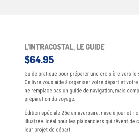
L’INTRACOSTAL, LE GUIDE
$
64.95
Guide pratique pour préparer une croisière vers le s
Ce livre vous aide à organiser votre départ et votre 
ne remplace pas un guide de navigation, mais comp
préparation du voyage.
Édition spéciale 25e anniversaire, mise à jour et r
illustrée. Idéal pour les plaisanciers qui rêvent de 
leur projet de départ.