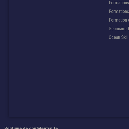
Formations
Formations 
Formation
Séminaire 
Ocean Skill
Politique de confidentialité