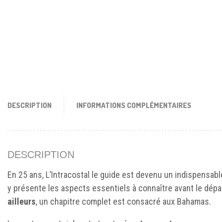
DESCRIPTION
INFORMATIONS COMPLÉMENTAIRES
DESCRIPTION
En 25 ans, L’Intracostal le guide est devenu un indispensab
y présente les aspects essentiels à connaître avant le dépa
ailleurs
, un chapitre complet est consacré aux Bahamas.