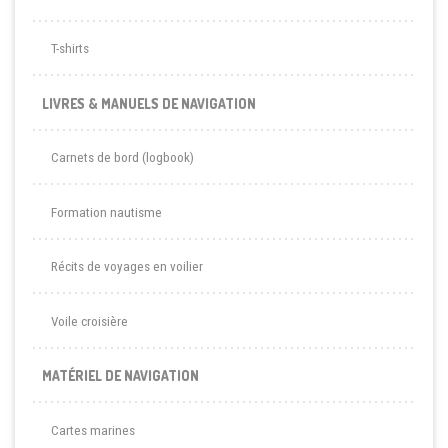
T-shirts
LIVRES & MANUELS DE NAVIGATION
Carnets de bord (logbook)
Formation nautisme
Récits de voyages en voilier
Voile croisière
MATÉRIEL DE NAVIGATION
Cartes marines