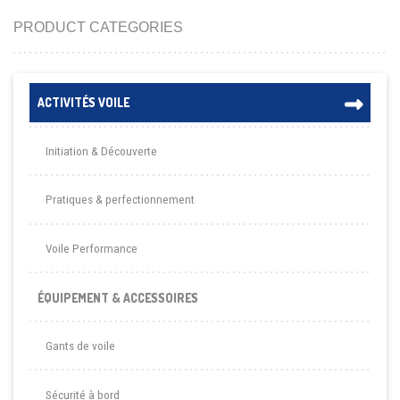
PRODUCT CATEGORIES
ACTIVITÉS VOILE
Initiation & Découverte
Pratiques & perfectionnement
Voile Performance
ÉQUIPEMENT & ACCESSOIRES
Gants de voile
Sécurité à bord