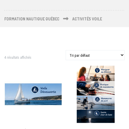
FORMATION NAUTIQUE QUÉBEC
ACTIVITÉS VOILE
4 résultats affichés