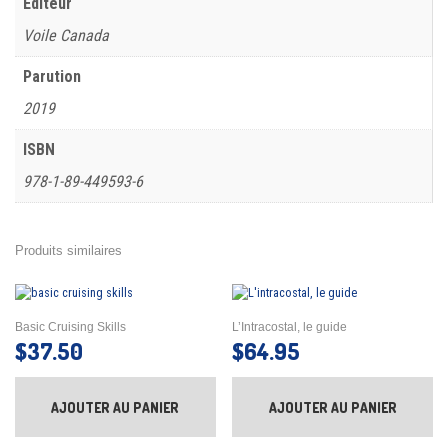
Editeur
Voile Canada
Parution
2019
ISBN
978-1-89-449593-6
Produits similaires
Basic Cruising Skills
L’Intracostal, le guide
$
37.50
$
64.95
AJOUTER AU PANIER
AJOUTER AU PANIER