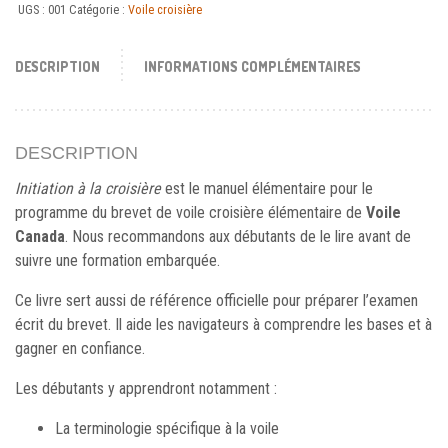
UGS :
001
Catégorie :
Voile croisière
DESCRIPTION
INFORMATIONS COMPLÉMENTAIRES
DESCRIPTION
Initiation à la croisière
est le manuel élémentaire pour le
programme du brevet de voile croisière élémentaire de
Voile
Canada
. Nous recommandons aux débutants de le lire avant de
suivre une formation embarquée.
Ce livre sert aussi de référence officielle pour préparer l’examen
écrit du brevet. Il aide les navigateurs à comprendre les bases et à
gagner en confiance.
Les débutants y apprendront notamment :
La terminologie spécifique à la voile