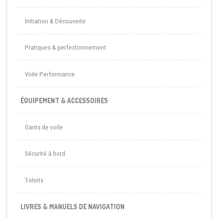
Initiation & Découverte
Pratiques & perfectionnement
Voile Performance
ÉQUIPEMENT & ACCESSOIRES
Gants de voile
Sécurité à bord
T-shirts
LIVRES & MANUELS DE NAVIGATION