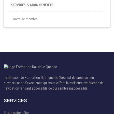
SERVICES & ABONNEMENTS
Carte de membre
La mission de Formation Nautique Québec est de créer un lieu
d’expertise et d’excellence qui vous offrira la meilleure expérience de
navigation rendant accessible ce qui semble inaccessible.
SERVICES
Toute notre offre