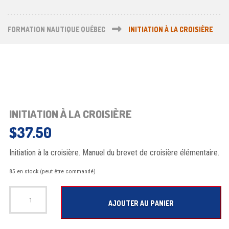
FORMATION NAUTIQUE QUÉBEC
INITIATION À LA CROISIÈRE
INITIATION À LA CROISIÈRE
$
37.50
Initiation à la croisière. Manuel du brevet de croisière élémentaire.
85 en stock (peut être commandé)
quantité de Initiation à la croisière
AJOUTER AU PANIER