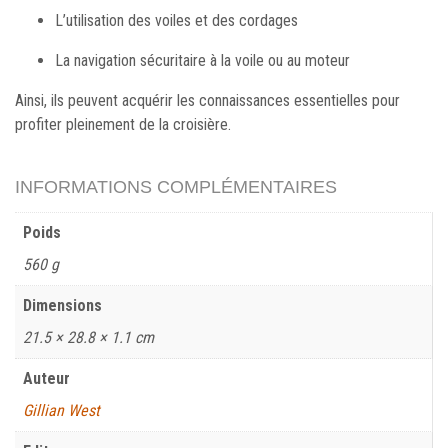
L’utilisation des voiles et des cordages
La navigation sécuritaire à la voile ou au moteur
Ainsi, ils peuvent acquérir les connaissances essentielles pour
profiter pleinement de la croisière.
INFORMATIONS COMPLÉMENTAIRES
Poids
560 g
Dimensions
21.5 × 28.8 × 1.1 cm
Auteur
Gillian West