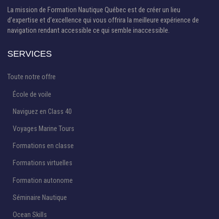
La mission de Formation Nautique Québec est de créer un lieu
d’expertise et d’excellence qui vous offrira la meilleure expérience de
navigation rendant accessible ce qui semble inaccessible.
SERVICES
Toute notre offre
École de voile
Naviguez en Class 40
Voyages Marine Tours
Formations en classe
Formations virtuelles
Formation autonome
Séminaire Nautique
Ocean Skills