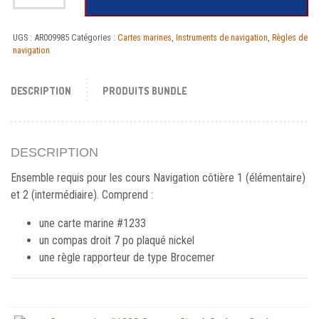
UGS :
AR009985
Catégories :
Cartes marines
,
Instruments de navigation
,
Règles de
navigation
DESCRIPTION
PRODUITS BUNDLE
DESCRIPTION
Ensemble requis pour les cours Navigation côtière 1 (élémentaire)
et 2 (intermédiaire). Comprend :
une carte marine #1233
un compas droit 7 po plaqué nickel
une règle rapporteur de type Brocemer