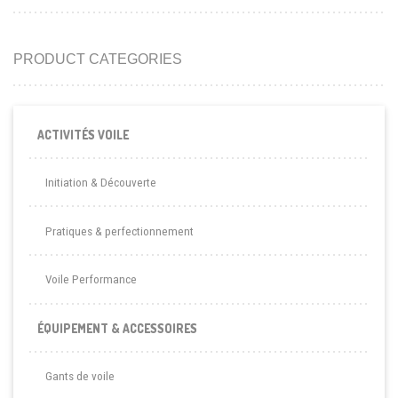
PRODUCT CATEGORIES
ACTIVITÉS VOILE
Initiation & Découverte
Pratiques & perfectionnement
Voile Performance
ÉQUIPEMENT & ACCESSOIRES
Gants de voile