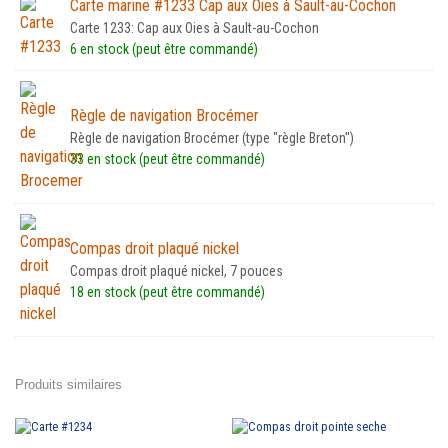
Carte marine #1233 Cap aux Oies à Sault-au-Cochon
Carte 1233: Cap aux Oies à Sault-au-Cochon
6 en stock (peut être commandé)
Règle de navigation Brocémer
Règle de navigation Brocémer (type "règle Breton")
33 en stock (peut être commandé)
Compas droit plaqué nickel
Compas droit plaqué nickel, 7 pouces
18 en stock (peut être commandé)
Produits similaires