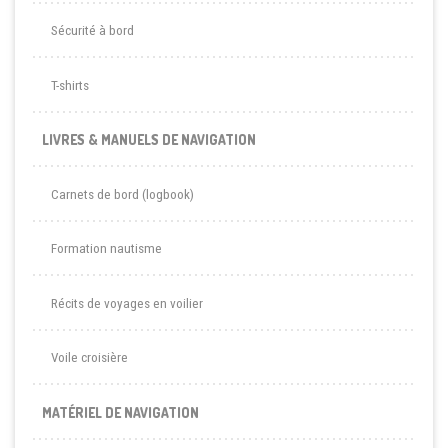
Sécurité à bord
T-shirts
LIVRES & MANUELS DE NAVIGATION
Carnets de bord (logbook)
Formation nautisme
Récits de voyages en voilier
Voile croisière
MATÉRIEL DE NAVIGATION