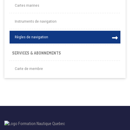
Cartes marines
Instruments de navigation
Règles de navigation
SERVICES & ABONNEMENTS
Carte de membre