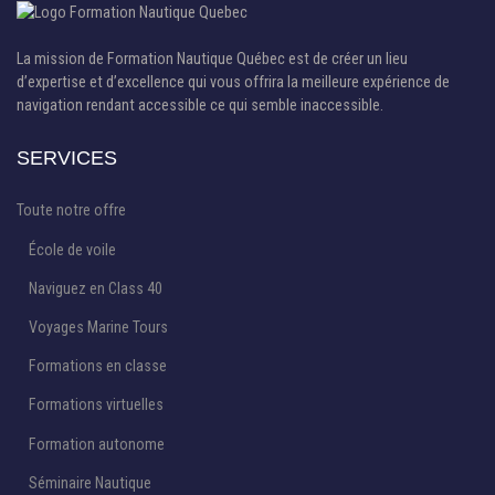
La mission de Formation Nautique Québec est de créer un lieu
d’expertise et d’excellence qui vous offrira la meilleure expérience de
navigation rendant accessible ce qui semble inaccessible.
SERVICES
Toute notre offre
École de voile
Naviguez en Class 40
Voyages Marine Tours
Formations en classe
Formations virtuelles
Formation autonome
Séminaire Nautique