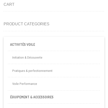
CART
PRODUCT CATEGORIES
ACTIVITÉS VOILE
Initiation & Découverte
Pratiques & perfectionnement
Voile Performance
ÉQUIPEMENT & ACCESSOIRES