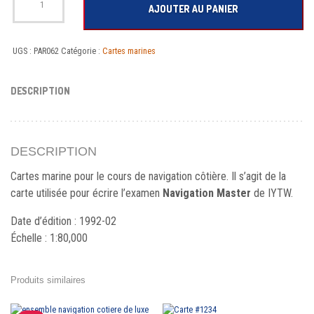
AJOUTER AU PANIER
UGS :
PAR062
Catégorie :
Cartes marines
DESCRIPTION
DESCRIPTION
Cartes marine pour le cours de navigation côtière. Il s’agit de la
carte utilisée pour écrire l’examen
Navigation Master
de IYTW.
Date d’édition : 1992-02
Échelle : 1:80,000
Produits similaires