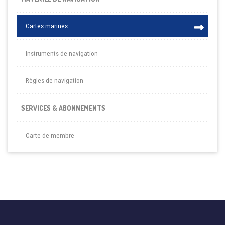
Cartes marines
Instruments de navigation
Règles de navigation
SERVICES & ABONNEMENTS
Carte de membre