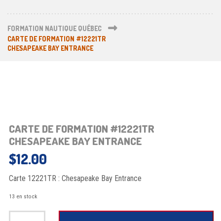
FORMATION NAUTIQUE QUÉBEC
CARTE DE FORMATION #12221TR
CHESAPEAKE BAY ENTRANCE
CARTE DE FORMATION #12221TR
CHESAPEAKE BAY ENTRANCE
$
12.00
Carte 12221TR : Chesapeake Bay Entrance
13 en stock
quantité de Carte de formation #12221TRChesapeake Bay Entrance