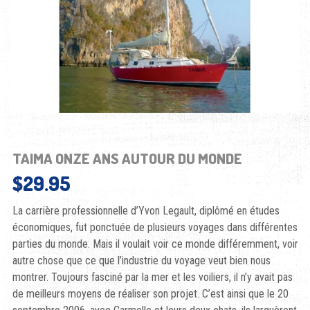
TAIMA ONZE ANS AUTOUR DU MONDE
$
29.95
La carrière professionnelle d’Yvon Legault, diplômé en études
économiques, fut ponctuée de plusieurs voyages dans différentes
parties du monde. Mais il voulait voir ce monde différemment, voir
autre chose que ce que l’industrie du voyage veut bien nous
montrer. Toujours fasciné par la mer et les voiliers, il n’y avait pas
de meilleurs moyens de réaliser son projet. C’est ainsi que le 20