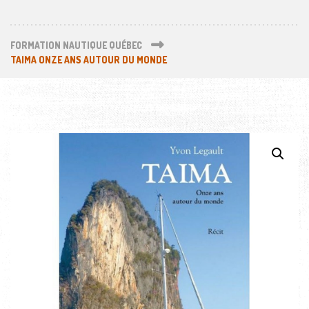
FORMATION NAUTIQUE QUÉBEC
TAIMA ONZE ANS AUTOUR DU MONDE