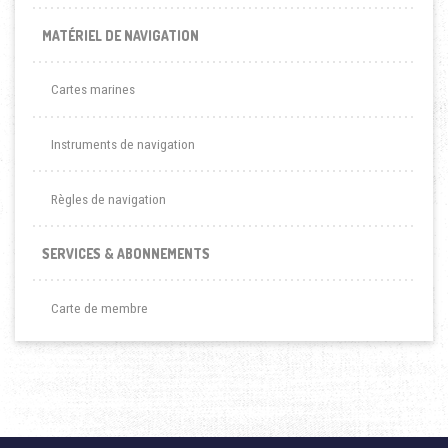
MATÉRIEL DE NAVIGATION
Cartes marines
Instruments de navigation
Règles de navigation
SERVICES & ABONNEMENTS
Carte de membre