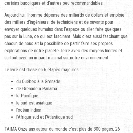
certains bucoliques et d’autres peu recommandables.
Aujourd’hui, l’homme dépense des milliards de dollars et emploie
des milliers d’ingénieurs, de techniciens et de savants pour
envoyer quelques humains dans l’espace ou aller faire quelques
pas sur la Lune, ce qui est fascinant. Mais c’est aussi fascinant que
chacun de nous ait la possibilité de partir faire ses propres
explorations de notre planète Terre avec des moyens limités et
surtout avec un impact minimal sur notre environnement.
Le livre est divisé en 6 étapes majeures :
du Québec à la Grenade
de Grenade à Panama
le Pacifique
le sud-est asiatique
l’océan Indien
l’Afrique sud et l’Atlantique sud
TAIMA Onze ans autour du monde c’est plus de 300 pages, 26