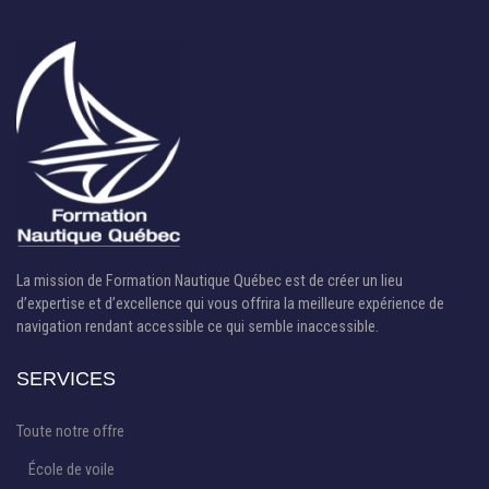
La mission de Formation Nautique Québec est de créer un lieu
d’expertise et d’excellence qui vous offrira la meilleure expérience de
navigation rendant accessible ce qui semble inaccessible.
SERVICES
Toute notre offre
École de voile