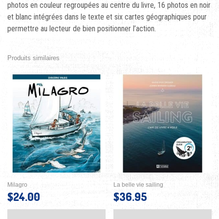
photos en couleur regroupées au centre du livre, 16 photos en noir
et blanc intégrées dans le texte et six cartes géographiques pour
permettre au lecteur de bien positionner l’action.
Produits similaires
Milagro
La belle vie sailing
$
24.00
$
36.95