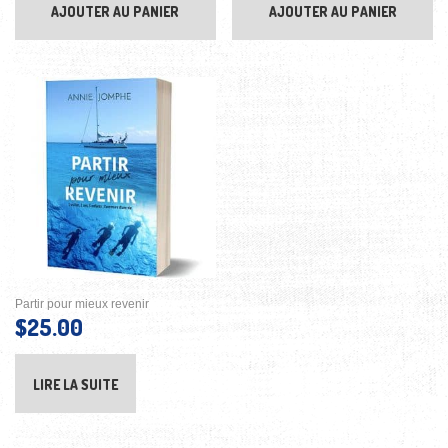
AJOUTER AU PANIER
AJOUTER AU PANIER
Partir pour mieux revenir
$
25.00
LIRE LA SUITE