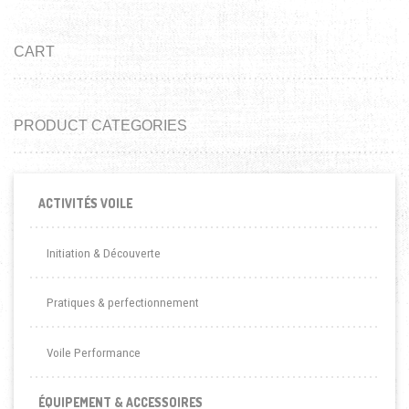
CART
PRODUCT CATEGORIES
ACTIVITÉS VOILE
Initiation & Découverte
Pratiques & perfectionnement
Voile Performance
ÉQUIPEMENT & ACCESSOIRES