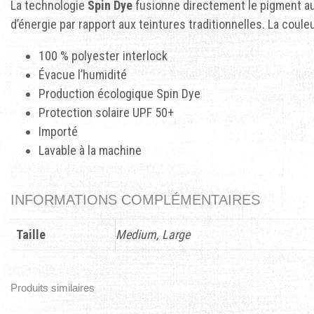
La technologie
Spin Dye
fusionne directement le pigment au
d’énergie par rapport aux teintures traditionnelles. La coule
100 % polyester interlock
Évacue l’humidité
Production écologique Spin Dye
Protection solaire UPF 50+
Importé
Lavable à la machine
INFORMATIONS COMPLÉMENTAIRES
Taille
Medium, Large
Produits similaires