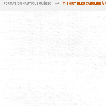
FORMATION NAUTIQUE QUÉBEC
T-SHIRT BLEU CAROLINE À