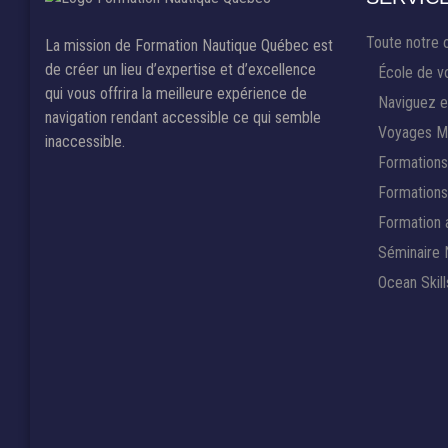
Toute notre 
La mission de Formation Nautique Québec est
de créer un lieu d’expertise et d’excellence
École de vo
qui vous offrira la meilleure expérience de
Naviguez e
navigation rendant accessible ce qui semble
Voyages Ma
inaccessible.
Formations
Formations 
Formation
Séminaire 
Ocean Skill