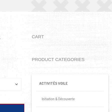
S
CART
PRODUCT CATEGORIES
ACTIVITÉS VOILE
Initiation & Découverte