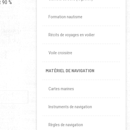
t 90 %
Formation nautisme
Récits de voyages en voilier
Voile croisière
MATÉRIEL DE NAVIGATION
Cartes marines
Instruments de navigation
Règles de navigation