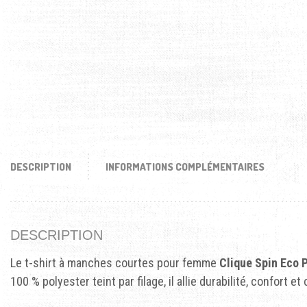
DESCRIPTION
INFORMATIONS COMPLÉMENTAIRES
DESCRIPTION
Le t-shirt à manches courtes pour femme
Clique Spin Eco 
100 % polyester teint par filage, il allie durabilité, confort