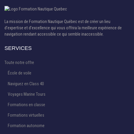
La mission de Formation Nautique Québec est de créer un lieu
d’expertise et d’excellence qui vous offrira la meilleure expérience de
navigation rendant accessible ce qui semble inaccessible.
SERVICES
Toute notre offre
École de voile
Naviguez en Class 40
Voyages Marine Tours
Formations en classe
Formations virtuelles
Formation autonome