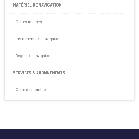
MATÉRIEL DE NAVIGATION
Cartes marines
Instruments de navigation
Règles de navigation
SERVICES & ABONNEMENTS
Carte de membre