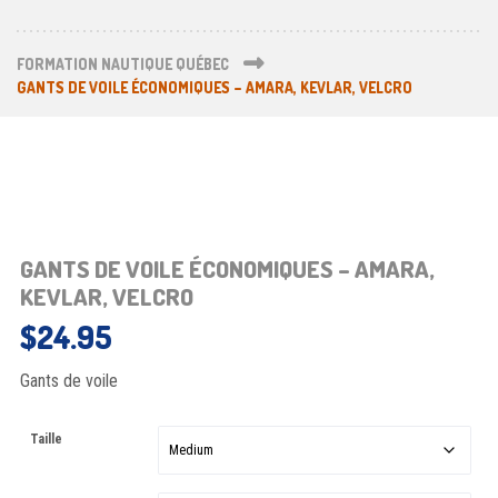
FORMATION NAUTIQUE QUÉBEC
GANTS DE VOILE ÉCONOMIQUES – AMARA, KEVLAR, VELCRO
GANTS DE VOILE ÉCONOMIQUES – AMARA,
KEVLAR, VELCRO
$
24.95
Gants de voile
Taille