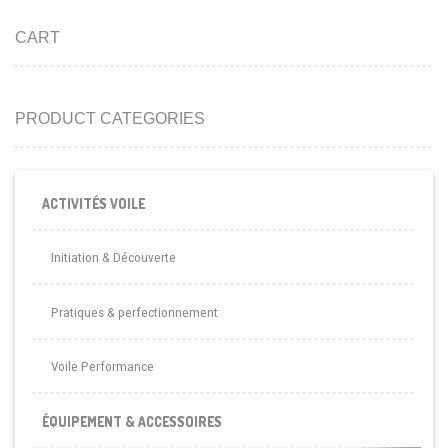
CART
PRODUCT CATEGORIES
ACTIVITÉS VOILE
Initiation & Découverte
Pratiques & perfectionnement
Voile Performance
ÉQUIPEMENT & ACCESSOIRES