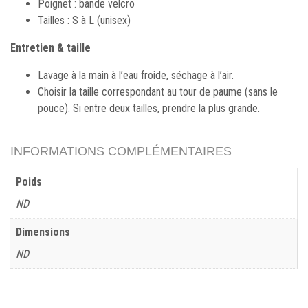
Poignet : bande velcro
Tailles : S à L (unisex)
Entretien & taille
Lavage à la main à l’eau froide, séchage à l’air.
Choisir la taille correspondant au tour de paume (sans le
pouce). Si entre deux tailles, prendre la plus grande.
INFORMATIONS COMPLÉMENTAIRES
Poids
ND
Dimensions
ND