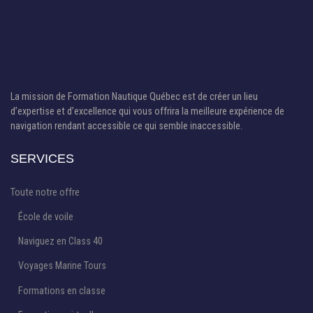
La mission de Formation Nautique Québec est de créer un lieu
d’expertise et d’excellence qui vous offrira la meilleure expérience de
navigation rendant accessible ce qui semble inaccessible.
SERVICES
Toute notre offre
École de voile
Naviguez en Class 40
Voyages Marine Tours
Formations en classe