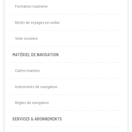
Formation nautisme
Récits de voyages en voilier
Voile croisière
MATÉRIEL DE NAVIGATION
Cartes marines
Instruments de navigation
Règles de navigation
SERVICES & ABONNEMENTS