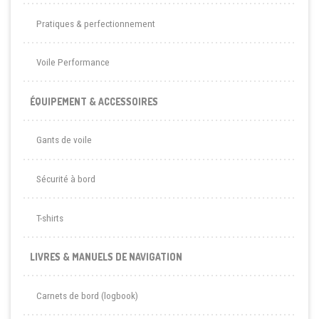
Pratiques & perfectionnement
Voile Performance
ÉQUIPEMENT & ACCESSOIRES
Gants de voile
Sécurité à bord
T-shirts
LIVRES & MANUELS DE NAVIGATION
Carnets de bord (logbook)