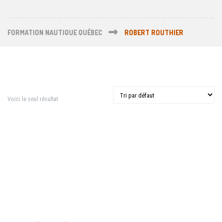
FORMATION NAUTIQUE QUÉBEC
ROBERT ROUTHIER
Voici le seul résultat