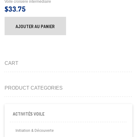
Voile croisière intermédiaire
$
33.75
AJOUTER AU PANIER
CART
PRODUCT CATEGORIES
ACTIVITÉS VOILE
Initiation & Découverte