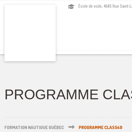
École de voile, 4685 Rue Saint-
PROGRAMME CLA
FORMATION NAUTIQUE QUÉBEC
PROGRAMME CLASS40