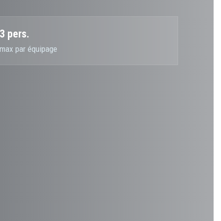
3 pers.
max par équipage