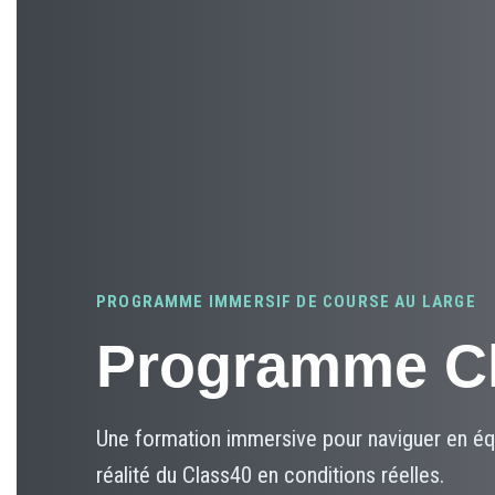
PROGRAMME IMMERSIF DE COURSE AU LARGE
Programme Cl
Une formation immersive pour naviguer en équ
réalité du Class40 en conditions réelles.